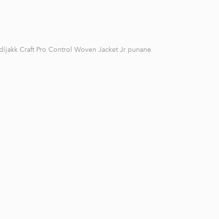
dijakk Craft Pro Control Woven Jacket Jr punane