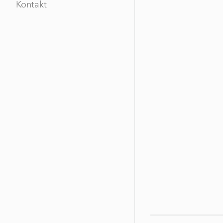
Kontakt